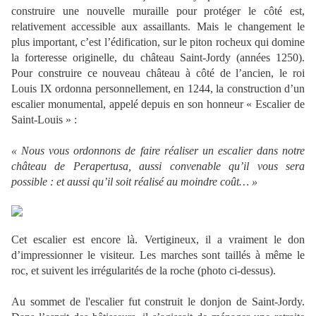
construire une nouvelle muraille pour protéger le côté est,
relativement accessible aux assaillants. Mais le changement le
plus important, c’est l’édification, sur le piton rocheux qui domine
la forteresse originelle, du château Saint-Jordy (années 1250).
Pour construire ce nouveau château à côté de l’ancien, le roi
Louis IX ordonna personnellement, en 1244, la construction d’un
escalier monumental, appelé depuis en son honneur « Escalier de
Saint-Louis » :
« Nous vous ordonnons de faire réaliser un escalier dans notre
château de Perapertusa, aussi convenable qu’il vous sera
possible : et aussi qu’il soit réalisé au moindre coût… »
Cet escalier est encore là. Vertigineux, il a vraiment le don
d’impressionner le visiteur. Les marches sont taillés à même le
roc, et suivent les irrégularités de la roche (photo ci-dessus).
Au sommet de l'escalier fut construit le donjon de Saint-Jordy.