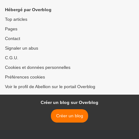
Hébergé par Overblog
Top articles
Pages
Contact
Signaler un abus
C.G.U.
Cookies et données personnelles
Préférences cookies
Voir le profil de Abellion sur le portail Overblog
Créer un blog sur Overblog
Créer un blog