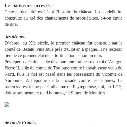
Les bâtisseurs successifs.
Cette particularité est liée à l’histoire du château. La citadelle fut
construite au gré des changements de propriétaires, a-t-on envie
de dire.
-les débuts.
D’abord, au XIe siècle, le premier château fut construit par le
comté de Besalu, ville situé près d’Olot en Espagne. Il ne resterait
rien de ce premier état de la fortification, sinon un mur.
Peyrepertuse était ensuite devenue une forteresse du roi d’Aragon
Pierre II, allié du comte de Toulouse contre l’envahisseur venu du
Nord. Puis le fief est passé dans les possessions du vicomte de
Narbonne. A l’époque de la croisade contre les cathares, La
forteresse est tenue par Guillaume de Peyrepertuse, qui, en 1217,
doit se soumettre et rend hommage à Simon de Montfort.
-le roi de France.