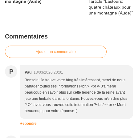
montagne (Aude)
Commentaires
Ajouter un commentaire
P
Paul
13/03/2020 20:01
Bonsoir ! Je trouve votre blog très intéressant, merci de nous
partager toutes ses informations !<br /> <br /> J'aimerai
beaucoup en savoir plus sur cette légende de la reine ayant
jeté une timbale dans la fontaine. Pouvez-vous m'en dire plus
? Où avez-vous trouvée cette information ?<br /> <br /> Merci
beaucoup pour votre réponse :)
Répondre