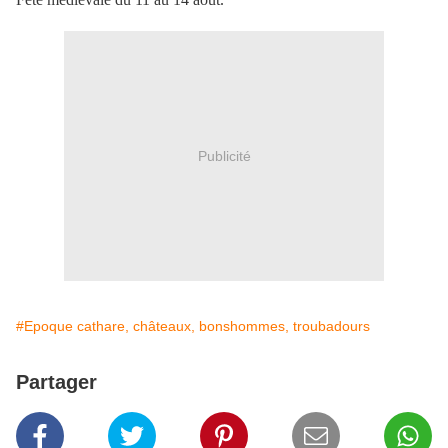
Publicité
#Epoque cathare, châteaux, bonshommes, troubadours
Partager