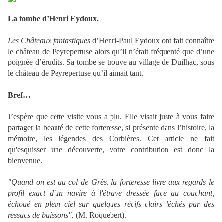
La tombe d’Henri Eydoux.
Les Châteaux fantastiques
d’Henri-Paul Eydoux ont fait connaître
le château de Peyrepertuse alors qu’il n’était fréquenté que d’une
poignée d’érudits. Sa tombe se trouve au village de Duilhac, sous
le château de Peyrepertuse qu’il aimait tant.
Bref…
J’espère que cette visite vous a plu. Elle visait juste à vous faire
partager la beauté de cette forteresse, si présente dans l’histoire, la
mémoire, les légendes des Corbières. Cet article ne fait
qu'esquisser une découverte, votre contribution est donc la
bienvenue.
"Quand on est au col de Grès, la forteresse livre aux regards le
profil exact d'un navire à l'étrave dressée face au couchant,
échoué en plein ciel sur quelques récifs clairs léchés par des
ressacs de buissons".
(M. Roquebert).