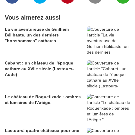
Vous aimerez aussi
La vie aventureuse de Guilhem
Bélibaste, un des derniers
"bonshommes" cathares
Cabaret : un château de l'époque
cathare au XVIIe siècle (Lastours-
Aude)
Le château de Roquefixade : ombres
et lumières de l'Ariège.
Lastours: quatre châteaux pour une