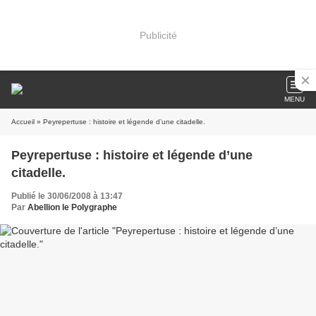
Publicité
MENU
Accueil
» Peyrepertuse : histoire et légende d’une citadelle.
Peyrepertuse : histoire et légende d’une
citadelle.
Publié le 30/06/2008 à 13:47
Par
Abellion le Polygraphe