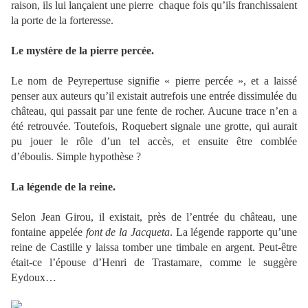
raison, ils lui lançaient une pierre
chaque fois qu’ils franchissaient
la porte de la forteresse.
Le mystère de la pierre percée.
Le nom de Peyrepertuse signifie « pierre percée », et a laissé
penser aux auteurs qu’il existait autrefois une entrée dissimulée du
château, qui passait par une fente de rocher. Aucune trace n’en a
été retrouvée. Toutefois, Roquebert signale une grotte, qui aurait
pu jouer le rôle d’un tel accès, et ensuite être comblée
d’éboulis. Simple hypothèse ?
La légende de la reine.
Selon Jean Girou, il existait, près de l’entrée du château, une
fontaine appelée
font de la Jacqueta
. La
légende rapporte qu’une
reine de Castille y laissa tomber une timbale en argent. Peut-être
était-ce l’épouse d’Henri de Trastamare, comme le suggère
Eydoux…