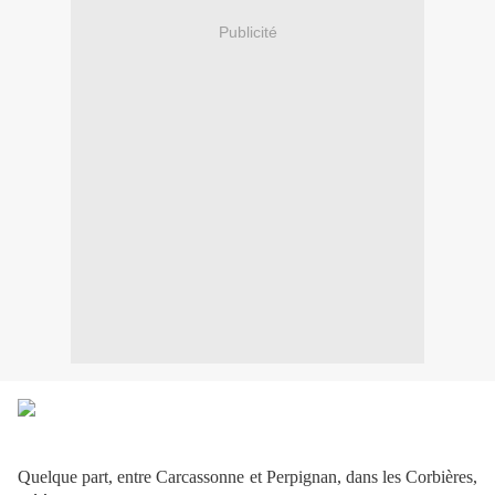
Publicité
Quelque part, entre Carcassonne et Perpignan, dans les Corbières,